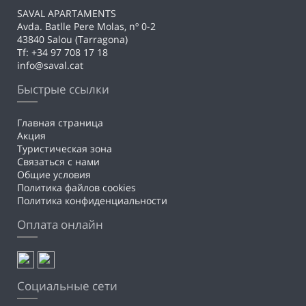
SAVAL APARTAMENTS
Avda. Batlle Pere Molas, nº 0-2
43840 Salou (Tarragona)
Tf: +34 97 708 17 18
info@saval.cat
Быстрые ссылки
Главная страница
Акция
Туристическая зона
Связаться с нами
Общие условия
Политика файлов cookies
Политика конфиденциальности
Оплата онлайн
Социальные сети